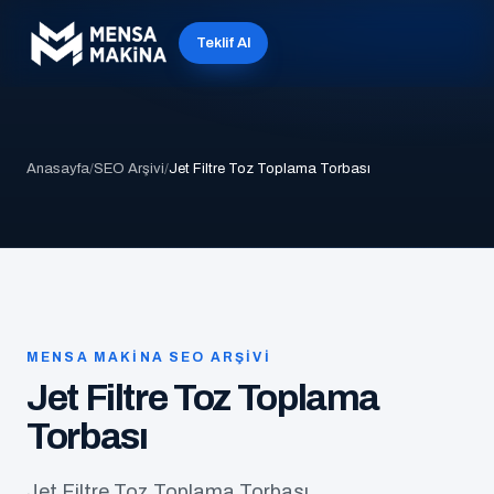
Teklif Al
Anasayfa
/
SEO Arşivi
/
Jet Filtre Toz Toplama Torbası
MENSA MAKINA SEO ARŞIVI
Jet Filtre Toz Toplama
Torbası
Jet Filtre Toz Toplama Torbası